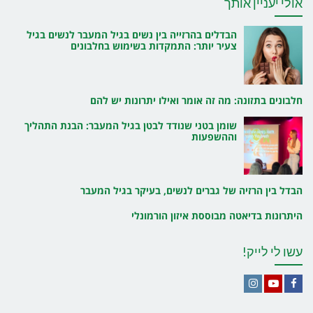
אולי יעניין אותך
הבדלים בהרזייה בין נשים בגיל המעבר לנשים בגיל
צעיר יותר: התמקדות בשימוש בחלבונים
חלבונים בתזונה: מה זה אומר ואילו יתרונות יש להם
שומן בטני שנודד לבטן בגיל המעבר: הבנת התהליך
וההשפעות
הבדל בין הרזיה של גברים לנשים, בעיקר בגיל המעבר
היתרונות בדיאטה מבוססת איזון הורמונלי
עשו לי לייק!
Instagram
YouTube
Facebook