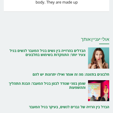
body. They are made up
אולי יעניין אותך
הבדלים בהרזייה בין נשים בגיל המעבר לנשים בגיל
צעיר יותר: התמקדות בשימוש בחלבונים
חלבונים בתזונה: מה זה אומר ואילו יתרונות יש להם
שומן בטני שנודד לבטן בגיל המעבר: הבנת התהליך
וההשפעות
הבדל בין הרזיה של גברים לנשים, בעיקר בגיל המעבר