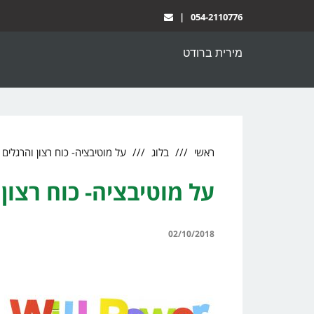
|
054-2110776
מירית ברודט
ראשי
בלוג
על מוטיבציה- כוח רצון והרגלים
על מוטיבציה- כוח רצון 
02/10/2018