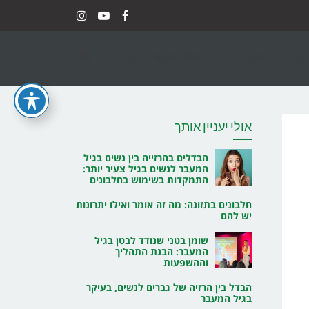
Instagram
YouTube
Facebook
 קשר
מתכונים
הרצאות לארגונים וחברות
אולי יעניין אותך
הבדלים בהרזייה בין נשים בגיל
המעבר לנשים בגיל צעיר יותר:
התמקדות בשימוש בחלבונים
חלבונים בתזונה: מה זה אומר ואילו יתרונות
יש להם
שומן בטני שנודד לבטן בגיל
המעבר: הבנת התהליך
וההשפעות
הבדל בין הרזיה של גברים לנשים, בעיקר
בגיל המעבר