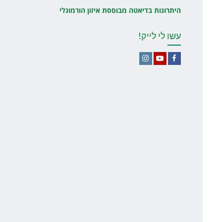
היתרונות בדיאטה מבוססת איזון הורמונלי
עשו לי לייק!
Instagram
YouTube
Facebook