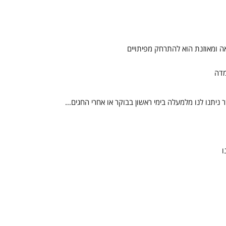
 ומאוזנת הוא להתרחק מפיתויים
מדה
ניתנו לנו מלמעלה בימי ראשון בבוקר או אחרי החגים…
ו