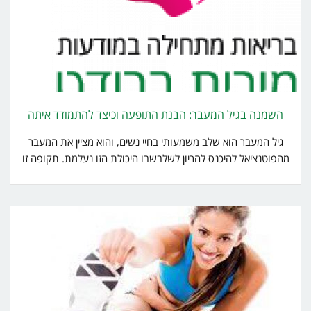
השמנה בגיל המעבר: הבנת התופעה וכיצד להתמודד איתה
גיל המעבר הוא שלב משמעותי בחיי נשים, והוא מציין את המעבר
מהפוטנציאל להיכנס להריון לשלבשבו היכולת הזו נעלמת. תקופה זו