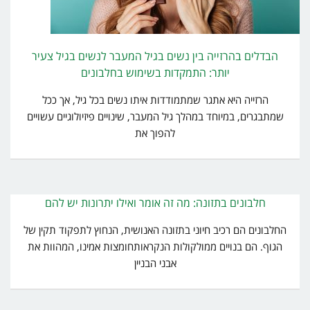
הבדלים בהרזייה בין נשים בגיל המעבר לנשים בגיל צעיר
יותר: התמקדות בשימוש בחלבונים
הרזייה היא אתגר שמתמודדות איתו נשים בכל גיל, אך ככל
שמתבגרים, במיוחד במהלך גיל המעבר, שינויים פיזיולוגיים עשויים
להפוך את
חלבונים בתזונה: מה זה אומר ואילו יתרונות יש להם
החלבונים הם רכיב חיוני בתזונה האנושית, הנחוץ לתפקוד תקין של
הגוף. הם בנויים ממולקולות הנקראותחומצות אמינו, המהוות את
אבני הבניין