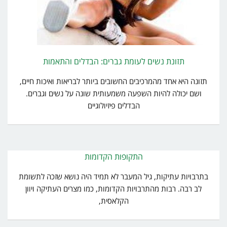
תזונת נשים לעומת גברים: הבדלים והתאמות
תזונה היא אחד מהמרכיבים החשובים ביותר לבריאות ואיכות חיים,
ושם יכולה להיות השפעה משמעותית שונה על נשים וגברים.
הבדלים פיזיולוגיים
התקופות הקדומות
בתרבויות עתיקות, גיל המעבר לא תמיד היה נושא שזכה לתשומת
לב רבה. רבות מהתרבויות הקדומות, כמו מצרים העתיקה ויוון
הקלאסית,