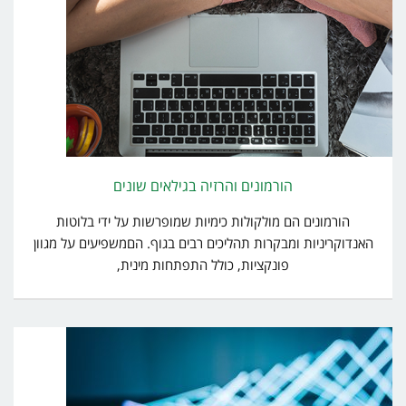
הורמונים והרזיה בגילאים שונים
הורמונים הם מולקולות כימיות שמופרשות על ידי בלוטות
האנדוקריניות ומבקרות תהליכים רבים בגוף. הםמשפיעים על מגוון
פונקציות, כולל התפתחות מינית,