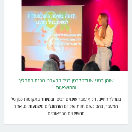
שומן בטני שנודד לבטן בגיל המעבר: הבנת התהליך
וההשפעות
במהלך החיים, הגוף עובר שינויים רבים, ובמיוחד בתקופות כגון גיל
המעבר, בהם נשים חוות שינויים הורמונליים משמעותיים. אחד
מהשינויים הבריאותיים