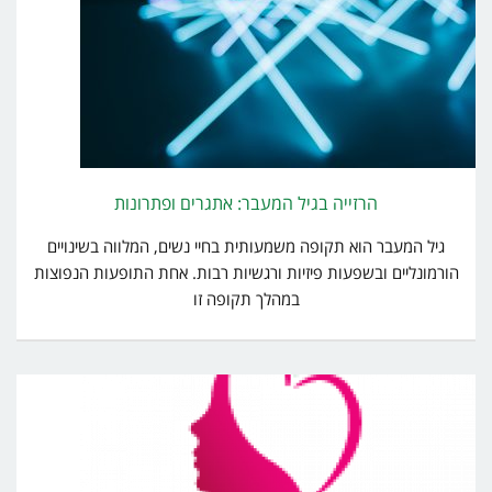
הרזייה בגיל המעבר: אתגרים ופתרונות
גיל המעבר הוא תקופה משמעותית בחיי נשים, המלווה בשינויים
הורמונליים ובשפעות פיזיות ורגשיות רבות. אחת התופעות הנפוצות
במהלך תקופה זו