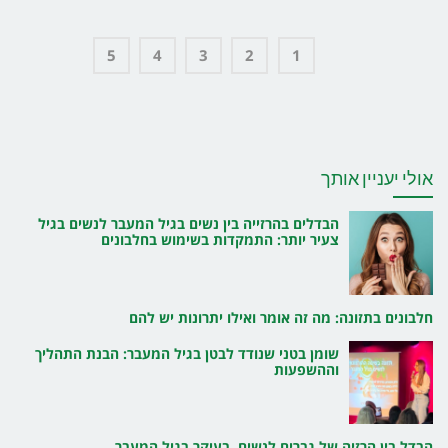
5
4
3
2
1
אולי יעניין אותך
הבדלים בהרזייה בין נשים בגיל המעבר לנשים בגיל
צעיר יותר: התמקדות בשימוש בחלבונים
חלבונים בתזונה: מה זה אומר ואילו יתרונות יש להם
שומן בטני שנודד לבטן בגיל המעבר: הבנת התהליך
וההשפעות
הבדל בין הרזיה של גברים לנשים, בעיקר בגיל המעבר