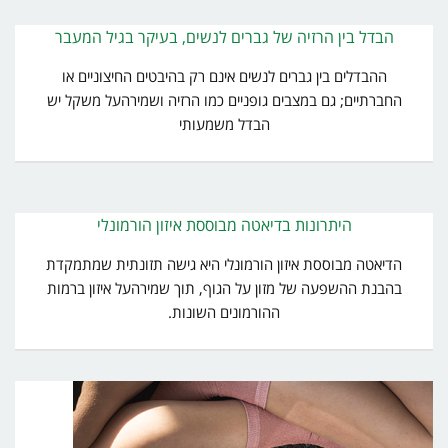
הבדל בין הרזיה של גברים לנשים, בעיקר בגיל המעבר
ההבדלים בין גברים לנשים אינם רק בהיבטים החיצוניים או
החברתיים; גם במצבים גופניים כמו הרזיה ושמירהעל משקל יש
הבדל משמעותי
היתרונות בדיאטה מבוססת איזון הורמונלי
הדיאטה מבוססת איזון הורמונלי היא גישה תזונתית שמתמקדת
בהבנת ההשפעה של מזון על הגוף, תוך שמירהעל איזון ברמות
ההורמונים השונות.