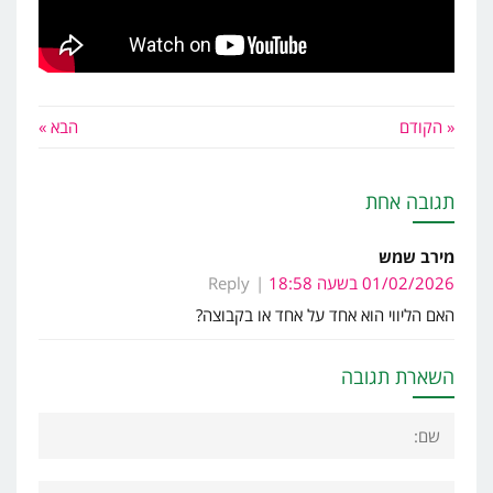
« הקודם
הבא »
תגובה אחת
מירב שמש
01/02/2026 בשעה 18:58
Reply
האם הליווי הוא אחד על אחד או בקבוצה?
השארת תגובה