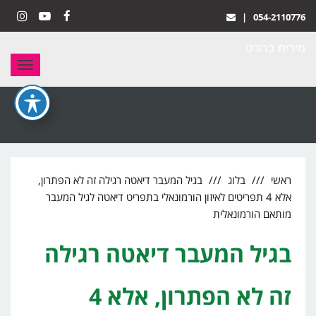
|
054-2110776
stagram
YouTube
Facebook
מירית ברודט
תפריט
ראשי
בלוג
בגיל המעבר דיאטה רגילה זה לא הפתרון,
אלא 4 תפריטים לאיזון הורמונאלי בתפריט דיאטה לגיל המעבר
מותאם הורמונאלית
בגיל המעבר דיאטה רגילה
זה לא הפתרון, אלא 4