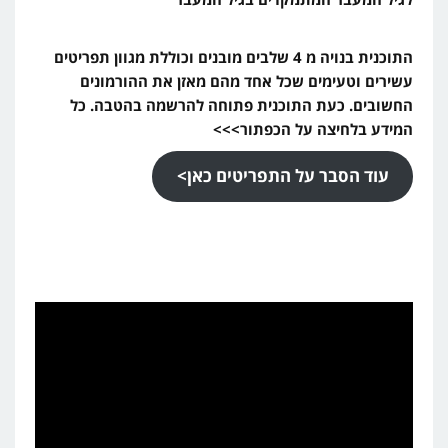
התוכנית בנויה מ 4 שלבים מובנים וכוללת מגוון תפריטים
עשירים וטעימים שכל אחד מהם מאזן את ההורמונים
החשובים. כעת התוכנית פתוחה להרשמה בהטבה. כל
המידע בלחיצה על הכפתור>>>
עוד הסבר על התפריטים כאן>