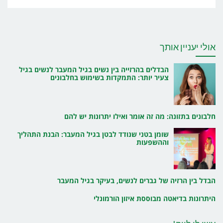
אולי יעניין אותך
הבדלים בהרזייה בין נשים בגיל המעבר לנשים בגיל
צעיר יותר: התמקדות בשימוש בחלבונים
חלבונים בתזונה: מה זה אומר ואילו יתרונות יש להם
שומן בטני שנודד לבטן בגיל המעבר: הבנת התהליך
וההשפעות
הבדל בין הרזיה של גברים לנשים, בעיקר בגיל המעבר
היתרונות בדיאטה מבוססת איזון הורמונלי