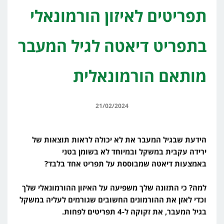
תפריטים לאיזון הורמונאלי
בתפריט דיאטה לגיל המעבר
מותאם הורמונאלית
21/02/2024
הידעת שבגיל המעבר את לא יכולה לראות תוצאות של
ירידה עקבית במשקל ובמיוחד לא בשומן בטני
באמצעות דיאטה שמבוססת על תפריט אחד בלבד?
למה? כי התזונה שלך משפיעה על האיזון ההורמונאלי שלך
וכדי לאזן את ההורמונים החשובים שגורמים לעליה במשקל
בגיל המעבר, את זקוקה ל-4 תפריטים לפחות.