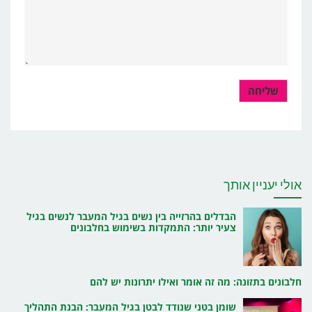
אולי יעניין אותך
הבדלים בהרזייה בין נשים בגיל המעבר לנשים בגיל
צעיר יותר: התמקדות בשימוש בחלבונים
חלבונים בתזונה: מה זה אומר ואילו יתרונות יש להם
שומן בטני שנודד לבטן בגיל המעבר: הבנת התהליך