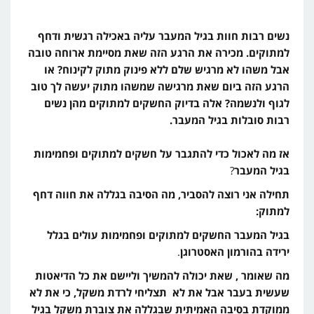
נשים רבות חוות בגיל המעבר עליה באכילה רגשית ודחף
למתוקים. מכירה את הרגע הזה שאת מסיימת ארוחה טובה
אבל משהו לא מרגיש שלם ללא פינוק מתוק לקינוח? או
הרגע הזה ביום שאת מרגישה שמשהו מתוק יעשה לך טוב
לגוף ולנשמה? אלה בדיוק החשקים למתוקים מהן נשים
רבות סובלות בגיל המעבר.
אז מה לאכול כדי להתגבר על חשקים למתוקים ופחמימות
בגיל המעבר
?
תחילה אני רוצה להסביר, מה הסיבה בגללה את חווה דחף
למתוק:
בגיל המעבר החשקים למתוקים ופחמימות עולים בגלל
ירידה בהורמון האסטרוגן
.
מה שאומר , שאת יכולה להמשיך וליישם את כל הדיאטות
שעשית בעבר אבל את לא תצליחי לרדת משקל, כי את לא
ממוקדת בסיבה האמיתית שבגללה את צוברת משקל בגיל