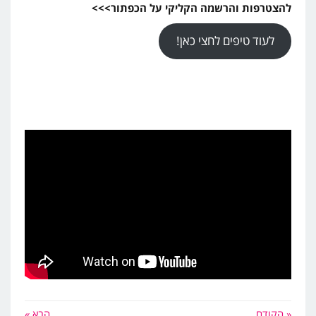
להצטרפות והרשמה הקליקי על הכפתור>>>
לעוד טיפים לחצי כאן!
« הקודם
הבא »