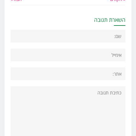
השארת תגובה