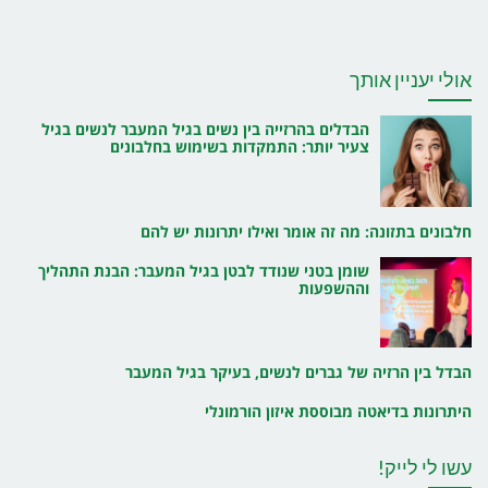
אולי יעניין אותך
הבדלים בהרזייה בין נשים בגיל המעבר לנשים בגיל
צעיר יותר: התמקדות בשימוש בחלבונים
חלבונים בתזונה: מה זה אומר ואילו יתרונות יש להם
שומן בטני שנודד לבטן בגיל המעבר: הבנת התהליך
וההשפעות
הבדל בין הרזיה של גברים לנשים, בעיקר בגיל המעבר
היתרונות בדיאטה מבוססת איזון הורמונלי
עשו לי לייק!