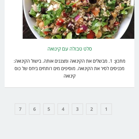
סלט טבולה עם קינואה
מתכון: 1. מבשלים את הקינואה ומצננים אותה. בישול הקינואה:
מכניסים לסיר את הקינואה. מוסיפים מים רותחים ביחס של כוס
קינואה
7
6
5
4
3
2
1