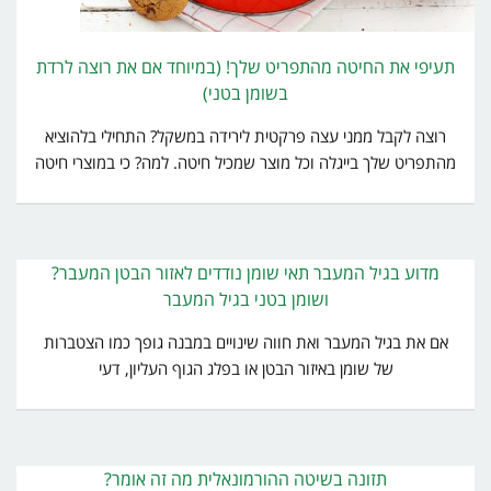
תעיפי את החיטה מהתפריט שלך! (במיוחד אם את רוצה לרדת
בשומן בטני)
רוצה לקבל ממני עצה פרקטית לירידה במשקל? התחילי בלהוציא
מהתפריט שלך בייגלה וכל מוצר שמכיל חיטה. למה? כי במוצרי חיטה
מדוע בגיל המעבר תאי שומן נודדים לאזור הבטן המעבר?
ושומן בטני בגיל המעבר
אם את בגיל המעבר ואת חווה שינויים במבנה גופך כמו הצטברות
של שומן באיזור הבטן או בפלג הגוף העליון, דעי
תזונה בשיטה ההורמונאלית מה זה אומר?