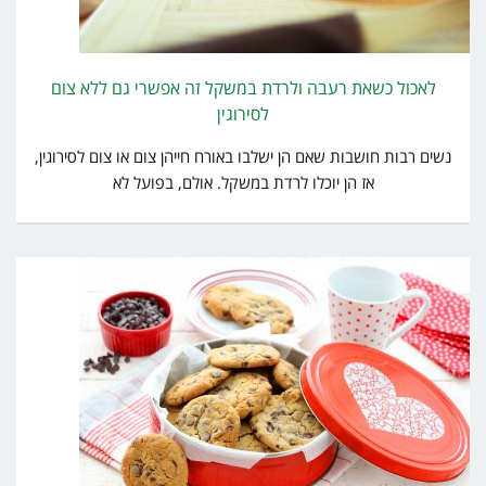
לאכול כשאת רעבה ולרדת במשקל זה אפשרי גם ללא צום
לסירוגין
נשים רבות חושבות שאם הן ישלבו באורח חייהן צום או צום לסירוגין,
אז הן יוכלו לרדת במשקל. אולם, בפועל לא