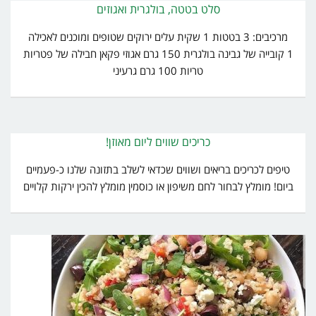
סלט בטטה, בולגרית ואגוזים
מרכיבים: 3 בטטות 1 שקית עלים ירוקים שטופים ומוכנים לאכילה
1 קובייה של גבינה בולגרית 150 גרם אגוזי פקאן חבילה של פטריות
טריות 100 גרם גרעיני
כריכים שווים ליום מאוזן!
טיפים לכריכים בריאים ושווים שכדאי לשלב בתזונה שלנו כ-פעמיים
ביום! מומלץ לבחור לחם משיפון או כוסמין מומלץ להכין ירקות קלויים