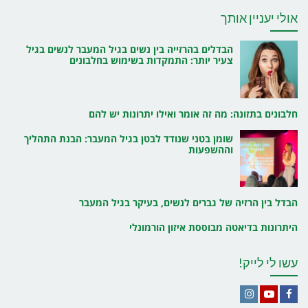
אולי יעניין אותך
הבדלים בהרזייה בין נשים בגיל המעבר לנשים בגיל
צעיר יותר: התמקדות בשימוש בחלבונים
חלבונים בתזונה: מה זה אומר ואילו יתרונות יש להם
שומן בטני שנודד לבטן בגיל המעבר: הבנת התהליך
וההשפעות
הבדל בין הרזיה של גברים לנשים, בעיקר בגיל המעבר
היתרונות בדיאטה מבוססת איזון הורמונלי
עשו לי לייק!