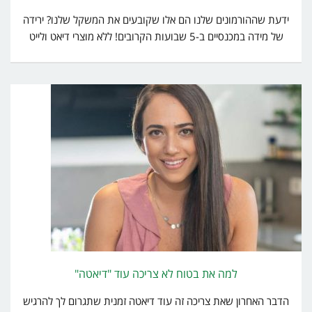
ידעת שההורמונים שלנו הם אלו שקובעים את המשקל שלנו? ירידה
של מידה במכנסיים ב-5 שבועות הקרובים! ללא מוצרי דיאט ולייט
למה את בטוח לא צריכה עוד "דיאטה"
הדבר האחרון שאת צריכה זה עוד דיאטה זמנית שתגרום לך להרגיש