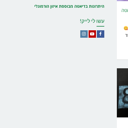
היתרונות בדיאטה מבוססת איזון הורמונלי
אטה
עשו לי לייק!
ד
Instagram
YouTube
Facebook