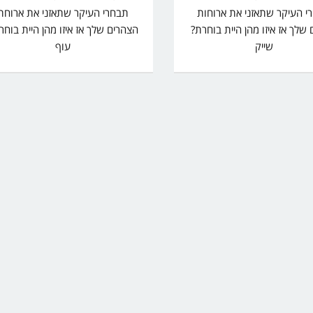
י העיקר שתאזני את ארוחות
תבחרי העיקר שתאזני את ארוחת
ם שלך אז איזו מהן היית בוחרת?
הצהרים שלך אז איזו מהן היית בוחר
שייק
עוף