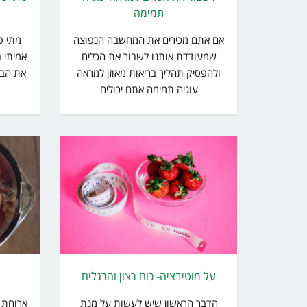
תמימה
אם אתם מכירים את המחשבה הנפוצה
מתי פ
שמעודדת אותנו לשבור את הכלים
אמיתי 
ולהפסיק תהליך בריאות מאוזן למראה
את הבט
עוגיה תמימה אתם יכולים
על מוטיבציה- כוח רצון והרגלים
א
הדבר הראשון שיש לעשות על מנת
ארוחת ב