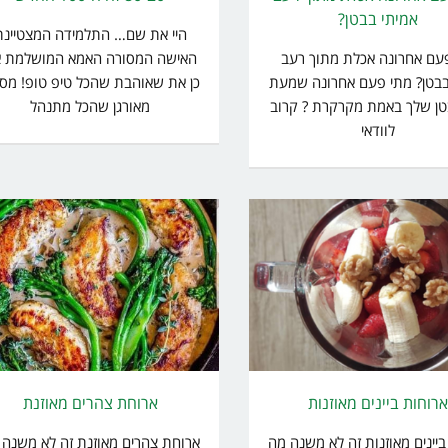
אמיתי בבטן?
היי את שם… התלמידה המצטיינת
עם אחרונה אכלת מתוך רעב
האישה המסורה האמא המושלמת 
בבטן? מתי פעם אחרונה שמעת
כן את שאוהבת שהכל טיפ טופ! מסו
ן שלך באמת מקרקרת ? קרוב
מאורגן שהכל מתנהל
לוודאי
רוחות ביינים מאוזנות
ארוחת צהרים מאוזנת
יינים מאוזנות זה לא משנה מה
ארוחת צהרים מאוזנת זה לא משנה 