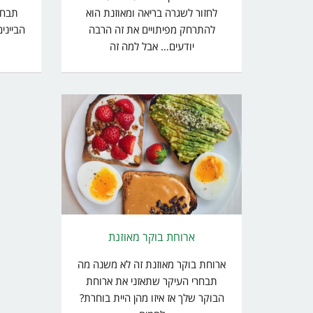
לחזור לשגרה בריאה ומאוזנת הוא
תבחר
להתרחק מפיתויים את זה הרבה
הבייני
יודעים… אבל למה זה
ארוחת בוקר מאוזנת
ארוחת בוקר מאוזנת זה לא משנה מה
תבחרי העיקר שתאזני את ארוחת
הבוקר שלך אז איזו מהן היית בוחרת?